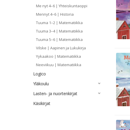
Me nyt 4–6 | Yhteiskuntaoppi
Mennyt 4–6 | Historia
Tuuma 1–2 | Matematiikka
Tuuma 3–4 | Matematiikka
Tuuma 5–6 | Matematiikka
Vilske | Aapinen ja Lukukirja
Yykaakoo | Matematiikka
Neeviikuu | Matematiikka
Logico
Yläkoulu
Lasten- ja nuortenkirjat
Käsikirjat