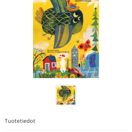
Tuotetiedot