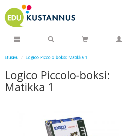
Hyppää pääsisältöön
Etusivu
Logico Piccolo-boksi: Matikka 1
Logico Piccolo-boksi:
Matikka 1