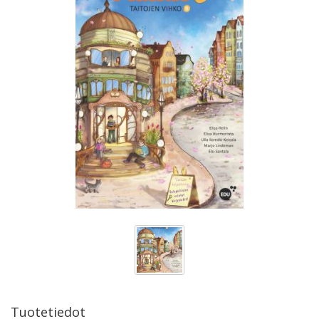
Tuotetiedot