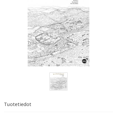
Tuotetiedot