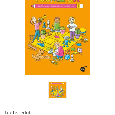
Tuotetiedot