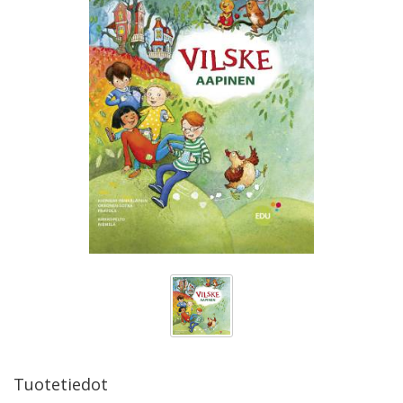
Tuotetiedot