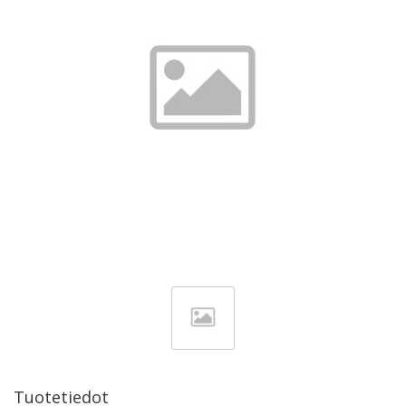
Tuotetiedot